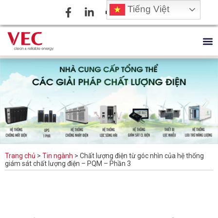
Tiếng Việt
Trang chủ
>
Tin ngành
>
Chất lượng điện từ góc nhìn của hệ thống
giám sát chất lượng điện – PQM – Phần 3