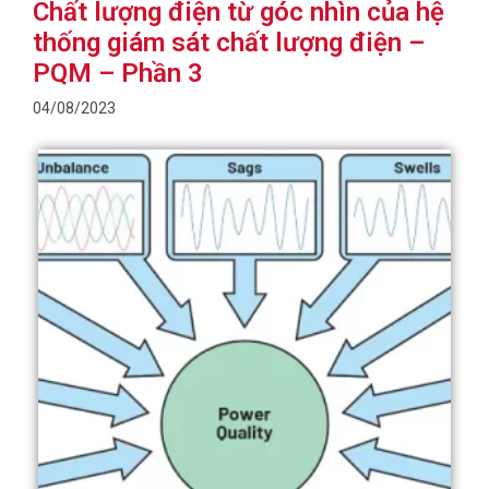
Chất lượng điện từ góc nhìn của hệ
thống giám sát chất lượng điện –
PQM – Phần 3
04/08/2023