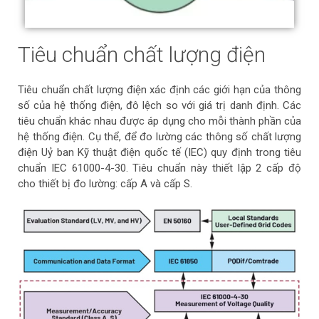
Tiêu chuẩn chất lượng điện
Tiêu chuẩn chất lượng điện xác định các giới hạn của thông
số của hệ thống điện, đô lệch so với giá trị danh định. Các
tiêu chuẩn khác nhau được áp dụng cho mỗi thành phần của
hệ thống điện. Cụ thể, để đo lường các thông số chất lượng
điện Uỷ ban Kỹ thuật điện quốc tế (IEC) quy định trong tiêu
chuẩn IEC 61000-4-30. Tiêu chuẩn này thiết lập 2 cấp độ
cho thiết bị đo lường: cấp A và cấp S.