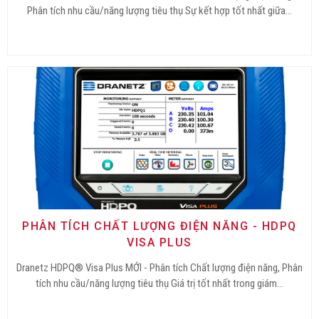
Phân tích nhu cầu/năng lượng tiêu thụ Sự kết hợp tốt nhất giữa…
PHÂN TÍCH CHẤT LƯỢNG ĐIỆN NĂNG - HDPQ
VISA PLUS
Dranetz HDPQ® Visa Plus MỚI - Phân tích Chất lượng điện năng, Phân
tích nhu cầu/năng lượng tiêu thụ Giá trị tốt nhất trong giám…