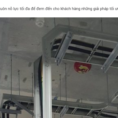
luôn nỗ lực tối đa để đem đến cho khách hàng những giải pháp tối ư