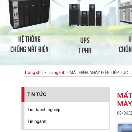
Trang chủ
>
Tin ngành
>
MẤT ĐIỆN, NHÁY ĐIỆN TIẾP TỤC
MẤT
TIN TỨC
MÁY
Tin doanh nghiệp
09/06/
Tin ngành