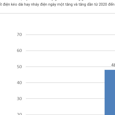
t điện kéo dài hay nháy điện ngày một tăng và tăng dần từ 2020 đến