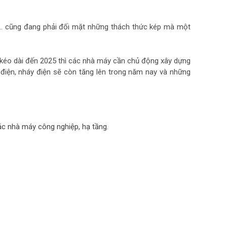
.. cũng đang phải đối mặt những thách thức kép mà một
n kéo dài đến 2025 thì các nhà máy cần chủ động xây dựng
điện, nháy điện sẽ còn tăng lên trong năm nay và những
ác nhà máy công nghiệp, hạ tầng.