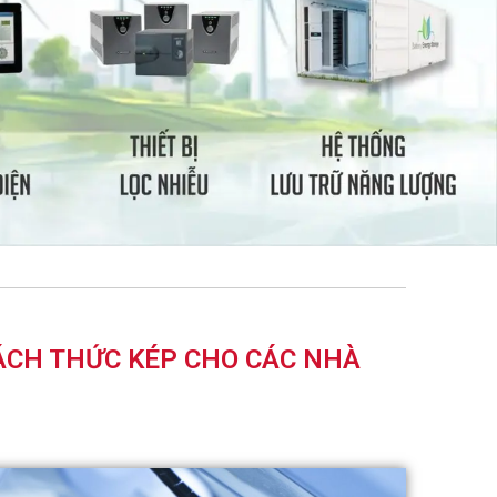
HÁCH THỨC KÉP CHO CÁC NHÀ